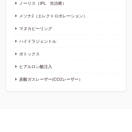
ノーリス（IPL 光治療）
メソナJ（エレクトロポレーション）
マヌカピーリング
ハイドラジェントル
ボトックス
ヒアルロン酸注入
炭酸ガスレーザー(CO2レーザー）