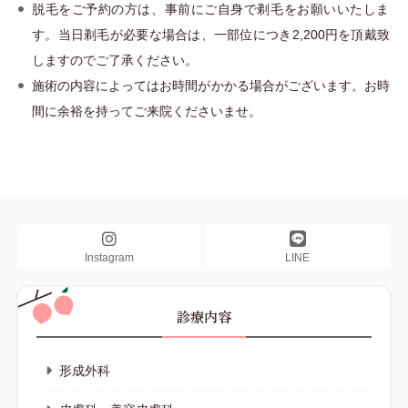
脱毛をご予約の方は、事前にご自身で剃毛をお願いいたしま
す。当日剃毛が必要な場合は、一部位につき2,200円を頂戴致
しますのでご了承ください。
施術の内容によってはお時間がかかる場合がございます。お時
間に余裕を持ってご来院くださいませ。
Instagram
LINE
診療内容
形成外科