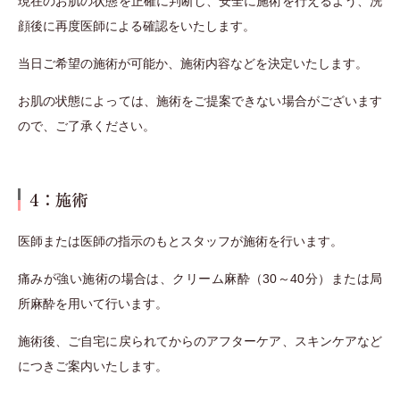
現在のお肌の状態を正確に判断し、安全に施術を行えるよう、洗
顔後に再度医師による確認をいたします。
当日ご希望の施術が可能か、施術内容などを決定いたします。
お肌の状態によっては、施術をご提案できない場合がございます
ので、ご了承ください。
4：施術
医師または医師の指示のもとスタッフが施術を行います。
痛みが強い施術の場合は、クリーム麻酔（30～40分）または局
所麻酔を用いて行います。
施術後、ご自宅に戻られてからのアフターケア、スキンケアなど
につきご案内いたします。