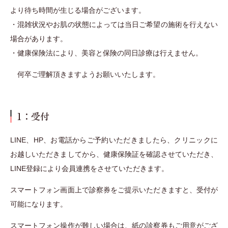
より待ち時間が生じる場合がございます。
・混雑状況やお肌の状態によっては当日ご希望の施術を行えない
場合があります。
・健康保険法により、美容と保険の同日診療は行えません。
何卒ご理解頂きますようお願いいたします。
1：受付
LINE、HP、お電話からご予約いただきましたら、クリニックに
お越しいただきましてから、健康保険証を確認させていただき、
LINE登録により会員連携をさせていただきます。
スマートフォン画面上で診察券をご提示いただきますと、受付が
可能になります。
スマートフォン操作が難しい場合は、紙の診察券もご用意がござ