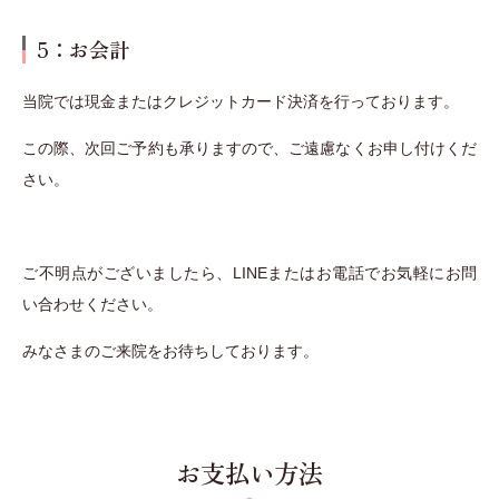
5：お会計
当院では現金またはクレジットカード決済を行っております。
この際、次回ご予約も承りますので、ご遠慮なくお申し付けくだ
さい。
ご不明点がございましたら、LINEまたはお電話でお気軽にお問
い合わせください。
みなさまのご来院をお待ちしております。
お支払い方法