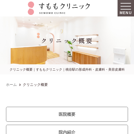
MENU
クリニック概要
クリニック概要｜すももクリニック｜桃谷駅の形成外科・皮膚科・美容皮膚科
ホーム
クリニック概要
医院概要
院内紹介