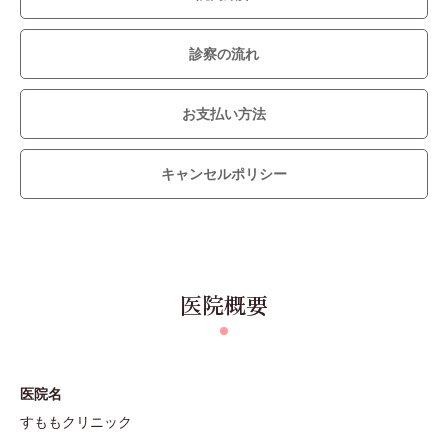
診察の流れ
お支払い方法
キャンセルポリシー
医院概要
医院名
すももクリニック