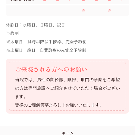
※
※
休診日：水曜日、日曜日、祝日
予約制
※木曜日 14時以降は手術枠、完全予約制
※土曜日 終日 自費診療のみ完全予約制
ご来院される方へのお願い
当院では、男性の鼠径部、陰部、肛門の診察をご希望
の方は専門施設へご紹介させていただく場合がござい
ます。
皆様のご理解何卒よろしくお願いいたします。
ホーム