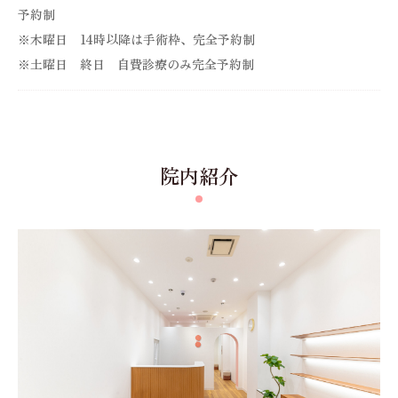
予約制
※木曜日 14時以降は手術枠、完全予約制
※土曜日 終日 自費診療のみ完全予約制
院内紹介