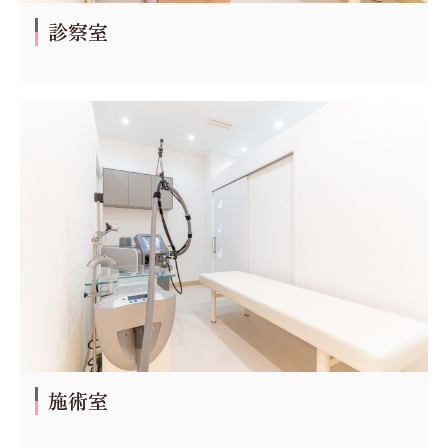
診察室
施術室