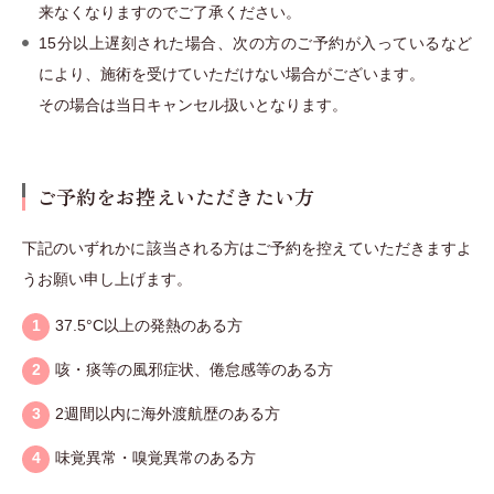
来なくなりますのでご了承ください。
15分以上遅刻された場合、次の方のご予約が入っているなど
により、施術を受けていただけない場合がございます。
その場合は当日キャンセル扱いとなります。
ご予約をお控えいただきたい方
下記のいずれかに該当される方はご予約を控えていただきますよ
うお願い申し上げます。
37.5°C以上の発熱のある方
咳・痰等の風邪症状、倦怠感等のある方
2週間以内に海外渡航歴のある方
味覚異常・嗅覚異常のある方