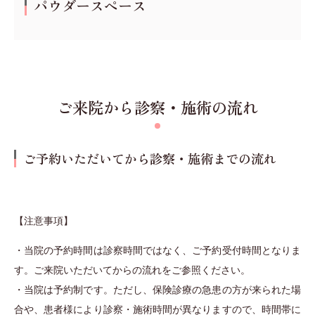
パウダースペース
ご来院から診察・施術の流れ
ご予約いただいてから診察・施術までの流れ
【注意事項】
・当院の予約時間は診察時間ではなく、ご予約受付時間となりま
す。ご来院いただいてからの流れをご参照ください。
・当院は予約制です。ただし、保険診療の急患の方が来られた場
合や、患者様により診察・施術時間が異なりますので、時間帯に