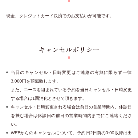
現金、クレジットカード決済でのお支払いが可能です。
キャンセルポリシー
当日のキャンセル・日時変更はご連絡の有無に限らず一律
3,000円を頂戴致します。
また、コースを組まれている予約を当日キャンセル・日時変更
する場合は1回消化とさせて頂きます。
キャンセル・日時変更される場合は前日の営業時間内、休診日
を挟む場合は休診日の前日の営業時間内までにご連絡くださ
い。
WEBからのキャンセルについて、予約日2日前の0:00以降は出