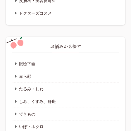
皮膚科・美容皮膚科
ドクターズコスメ
お悩みから探す
眼瞼下垂
赤ら顔
たるみ・しわ
しみ、くすみ、肝斑
できもの
いぼ・ホクロ