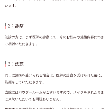
います。
2：診察
初診の方は、まず医師の診察にて、今のお悩みや施術内容につき
ご相談いただきます。
3：洗顔
同日に施術を受けられる場合は、医師の診察を受けられた後に、
洗顔をしていただきます。
当院にはパウダールームがございますので、メイクをされたまま
ご来院いただいても問題ありません。