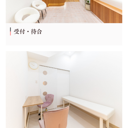
受付・待合