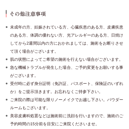
その他注意事項
未成年の方、妊娠されている方、心臓疾患のある方、皮膚疾患
のある方、体調の優れない方、光アレルギーのある方、日焼け
してから2週間以内の方におかれましては、施術をお断りさせ
て頂く場合がございます。
肌の状態によってご希望の施術を行えない場合がございます。
急な機械トラブルが発生した場合、ご予約変更をお願いする事
がございます。
受付時に必ず身分証明（免許証、パスポート、保険証のいずれ
か）をご提示頂きます。お忘れなくご持参下さい。
ご来院の際は可能な限りノーメイクでお越し下さい。パウダー
ルームもございます。
美容皮膚科処置などは施術前に洗顔を行いますので、施術のご
予約時間の15分前を目安にご来院くださいませ。