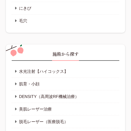
にきび
毛穴
施術から探す
水光注射【ハイコックス】
肌育・小顔
DENSITY（高周波RF機械治療）
美肌レーザー治療
脱毛レーザー（医療脱毛）